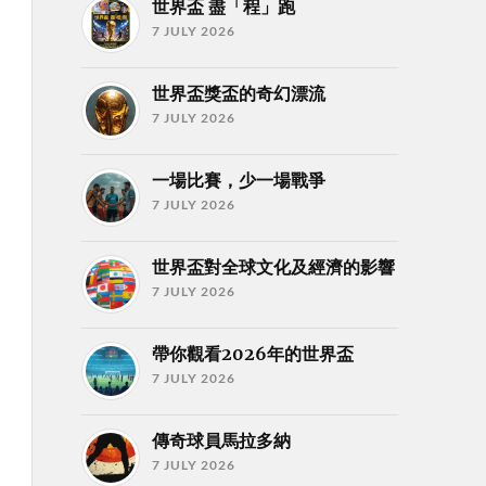
世界盃 盡「程」跑
7 JULY 2026
世界盃獎盃的奇幻漂流
7 JULY 2026
一場比賽，少一場戰爭
7 JULY 2026
世界盃對全球文化及經濟的影響
7 JULY 2026
帶你觀看2026年的世界盃
7 JULY 2026
傳奇球員馬拉多納
7 JULY 2026