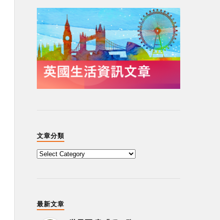
文章分類
最新文章