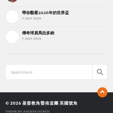
帶你觀看2026年的世界盃
7 JULY 2026
傳奇球員馬拉多納
7 JULY 2026
© 2026
基督教角聲佈道團 英國號角
THEME BY
ANDERS NORÉN