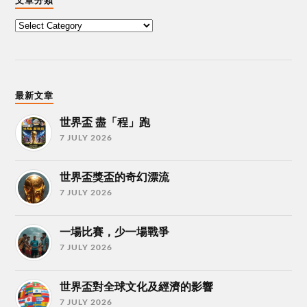
文章分類
最新文章
世界盃 盡「程」跑
7 JULY 2026
世界盃獎盃的奇幻漂流
7 JULY 2026
一場比賽，少一場戰爭
7 JULY 2026
世界盃對全球文化及經濟的影響
7 JULY 2026