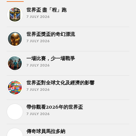
世界盃 盡「程」跑
7 JULY 2026
世界盃獎盃的奇幻漂流
7 JULY 2026
一場比賽，少一場戰爭
7 JULY 2026
世界盃對全球文化及經濟的影響
7 JULY 2026
帶你觀看2026年的世界盃
7 JULY 2026
傳奇球員馬拉多納