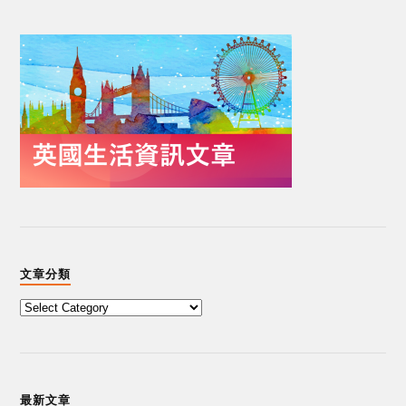
文章分類
最新文章