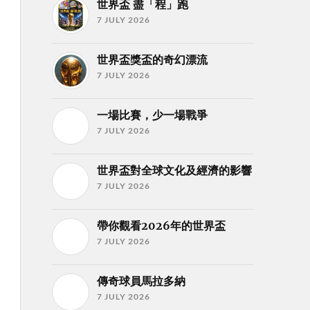
世界盃 盡「程」跑
7 JULY 2026
世界盃獎盃的奇幻漂流
7 JULY 2026
一場比賽，少一場戰爭
7 JULY 2026
世界盃對全球文化及經濟的影響
7 JULY 2026
帶你觀看2026年的世界盃
7 JULY 2026
傳奇球員馬拉多納
7 JULY 2026