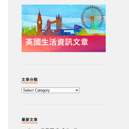
文章分類
最新文章