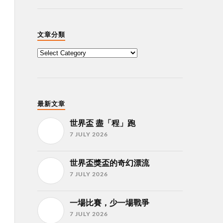
文章分類
最新文章
世界盃 盡「程」跑
7 JULY 2026
世界盃獎盃的奇幻漂流
7 JULY 2026
一場比賽，少一場戰爭
7 JULY 2026