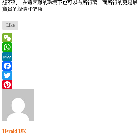
想不到，在這困難的環境下也可以有所得著，而所得的更是最
寶貴的親情和健康。
Like
WeChat
WhatsApp
MeWe
Facebook
Twitter
Pinterest
Herald UK