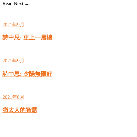
Read Next →
2021年9月
詩中思: 更上一層樓
2021年9月
詩中思: 夕陽無限好
2021年8月
猶太人的智慧