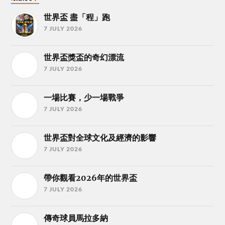
世界盃 盡「程」跑
7 JULY 2026
世界盃獎盃的奇幻漂流
7 JULY 2026
一場比賽，少一場戰爭
7 JULY 2026
世界盃對全球文化及經濟的影響
7 JULY 2026
帶你觀看2026年的世界盃
7 JULY 2026
傳奇球員馬拉多納