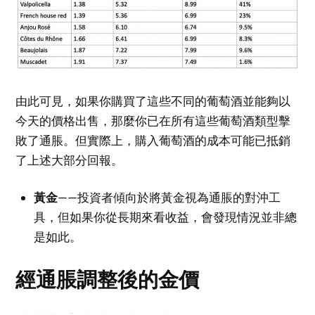
由此可見，如果你購買了這些不同的葡萄酒並能夠以
今天的價格出售，那麼你已在所有這些葡萄酒類型擊
敗了通脹。但實際上，購入葡萄酒的成本可能已抵銷
了上述大部分回報。
黃金
——投資者傾向於將黃金視為通脹的對沖工
具，但如果你從長期來看收益，會發現情況並非總
是如此。
經通脹調整後的金價