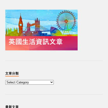
文章分類
最新文章