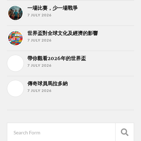
一場比賽，少一場戰爭
7 JULY 2026
世界盃對全球文化及經濟的影響
7 JULY 2026
帶你觀看2026年的世界盃
7 JULY 2026
傳奇球員馬拉多納
7 JULY 2026