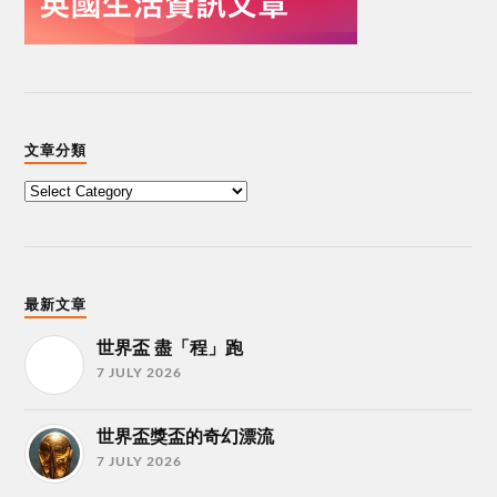
文章分類
最新文章
世界盃 盡「程」跑
7 JULY 2026
世界盃獎盃的奇幻漂流
7 JULY 2026