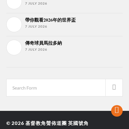
7 JULY 2026
帶你觀看2026年的世界盃
7 JULY 2026
傳奇球員馬拉多納
7 JULY 2026
© 2026
基督教角聲佈道團 英國號角