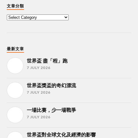
文章分類
最新文章
世界盃 盡「程」跑
7 JULY 2026
世界盃獎盃的奇幻漂流
7 JULY 2026
一場比賽，少一場戰爭
7 JULY 2026
世界盃對全球文化及經濟的影響