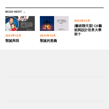
READ NEXT →
2021年11月
(藝術聊天室) QS藝
術與設計世界大學
前十
2021年12月
2021年12月
聖誕與我
聖誕的意義