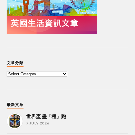
文章分類
最新文章
世界盃 盡「程」跑
7 JULY 2026