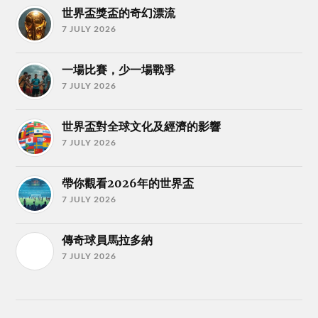
世界盃獎盃的奇幻漂流
7 JULY 2026
一場比賽，少一場戰爭
7 JULY 2026
世界盃對全球文化及經濟的影響
7 JULY 2026
帶你觀看2026年的世界盃
7 JULY 2026
傳奇球員馬拉多納
7 JULY 2026