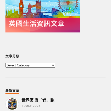
文章分類
最新文章
世界盃 盡「程」跑
7 JULY 2026