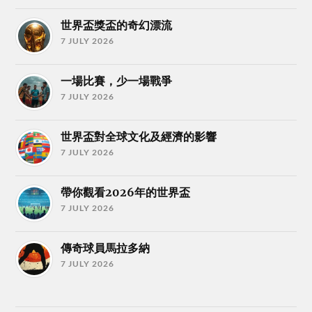
世界盃獎盃的奇幻漂流
7 JULY 2026
一場比賽，少一場戰爭
7 JULY 2026
世界盃對全球文化及經濟的影響
7 JULY 2026
帶你觀看2026年的世界盃
7 JULY 2026
傳奇球員馬拉多納
7 JULY 2026