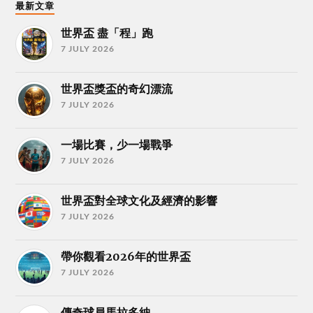
最新文章
世界盃 盡「程」跑
7 JULY 2026
世界盃獎盃的奇幻漂流
7 JULY 2026
一場比賽，少一場戰爭
7 JULY 2026
世界盃對全球文化及經濟的影響
7 JULY 2026
帶你觀看2026年的世界盃
7 JULY 2026
傳奇球員馬拉多納