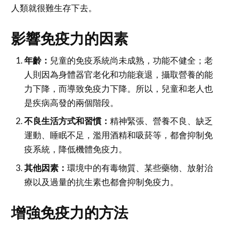
人類就很難生存下去。
影響免疫力的因素
年齡：
兒童的免疫系統尚未成熟，功能不健全；老
人則因為身體器官老化和功能衰退，攝取營養的能
力下降，而導致免疫力下降。所以，兒童和老人也
是疾病高發的兩個階段。
不良生活方式和習慣：
精神緊張、營養不良、缺乏
運動、睡眠不足，濫用酒精和吸菸等，都會抑制免
疫系統，降低機體免疫力。
其他因素：
環境中的有毒物質、某些藥物、放射治
療以及過量的抗生素也都會抑制免疫力。
增強免疫力的方法