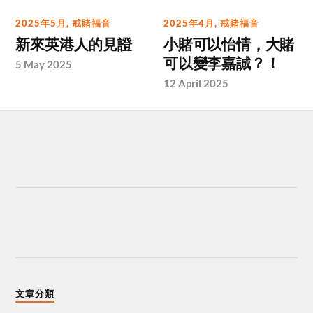
2025年5月
,
戒賭福音
2025年4月
,
戒賭福音
新來英港人的見證
小賭可以怡情，大賭
可以變李嘉誠？！
5 May 2025
12 April 2025
文章分類