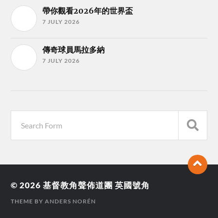
帶你觀看2026年的世界盃
7 JULY 2026
傳奇球員馬拉多納
7 JULY 2026
© 2026
基督教角聲佈道團 英國號角
THEME BY
ANDERS NORÉN