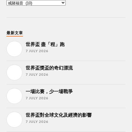
最新文章
世界盃 盡「程」跑
7 JULY 2026
世界盃獎盃的奇幻漂流
7 JULY 2026
一場比賽，少一場戰爭
7 JULY 2026
世界盃對全球文化及經濟的影響
7 JULY 2026