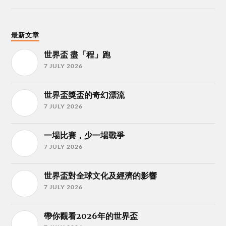
最新文章
世界盃 盡「程」跑
7 JULY 2026
世界盃獎盃的奇幻漂流
7 JULY 2026
一場比賽，少一場戰爭
7 JULY 2026
世界盃對全球文化及經濟的影響
7 JULY 2026
帶你觀看2026年的世界盃