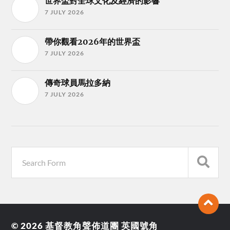
世界盃對全球文化及經濟的影響
7 JULY 2026
帶你觀看2026年的世界盃
7 JULY 2026
傳奇球員馬拉多納
7 JULY 2026
© 2026
基督教角聲佈道團 英國號角