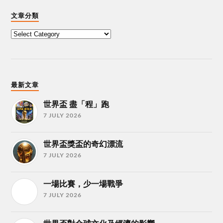
文章分類
最新文章
世界盃 盡「程」跑
7 JULY 2026
世界盃獎盃的奇幻漂流
7 JULY 2026
一場比賽，少一場戰爭
7 JULY 2026