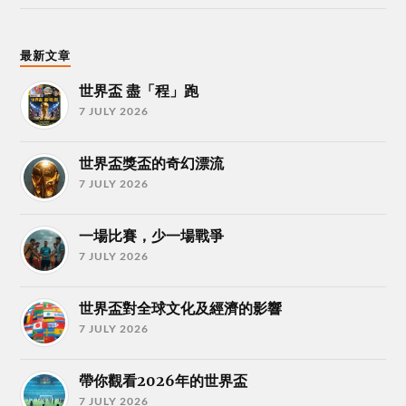
最新文章
世界盃 盡「程」跑
7 JULY 2026
世界盃獎盃的奇幻漂流
7 JULY 2026
一場比賽，少一場戰爭
7 JULY 2026
世界盃對全球文化及經濟的影響
7 JULY 2026
帶你觀看2026年的世界盃
7 JULY 2026