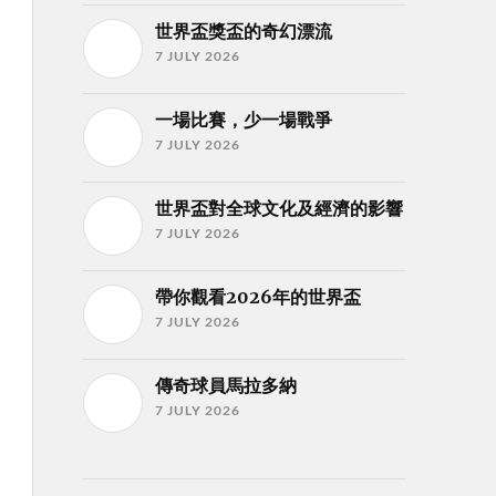
世界盃獎盃的奇幻漂流
7 JULY 2026
一場比賽，少一場戰爭
7 JULY 2026
世界盃對全球文化及經濟的影響
7 JULY 2026
帶你觀看2026年的世界盃
7 JULY 2026
傳奇球員馬拉多納
7 JULY 2026