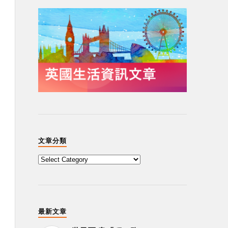
文章分類
最新文章