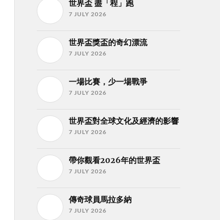
世界盃 盡「程」跑
7 JULY 2026
世界盃獎盃的奇幻漂流
7 JULY 2026
一場比賽，少一場戰爭
7 JULY 2026
世界盃對全球文化及經濟的影響
7 JULY 2026
帶你觀看2026年的世界盃
7 JULY 2026
傳奇球員馬拉多納
7 JULY 2026