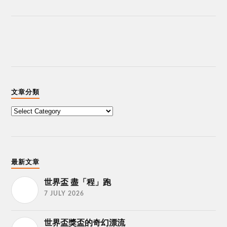
文章分類
最新文章
世界盃 盡「程」跑
7 JULY 2026
世界盃獎盃的奇幻漂流