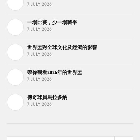
7 JULY 2026
一場比賽，少一場戰爭
7 JULY 2026
世界盃對全球文化及經濟的影響
7 JULY 2026
帶你觀看2026年的世界盃
7 JULY 2026
傳奇球員馬拉多納
7 JULY 2026