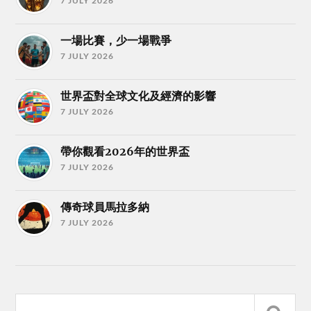
7 JULY 2026
一場比賽，少一場戰爭
7 JULY 2026
世界盃對全球文化及經濟的影響
7 JULY 2026
帶你觀看2026年的世界盃
7 JULY 2026
傳奇球員馬拉多納
7 JULY 2026