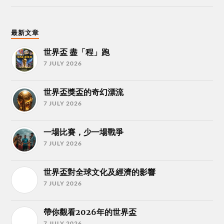
最新文章
世界盃 盡「程」跑
7 JULY 2026
世界盃獎盃的奇幻漂流
7 JULY 2026
一場比賽，少一場戰爭
7 JULY 2026
世界盃對全球文化及經濟的影響
7 JULY 2026
帶你觀看2026年的世界盃
7 JULY 2026