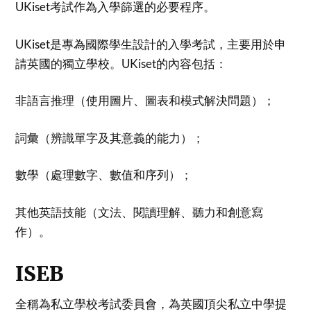
UKiset考試作為入學篩選的必要程序。
UKiset是專為國際學生設計的入學考試，主要用於申
請英國的獨立學校。UKiset的內容包括：
非語言推理（使用圖片、圖表和模式解決問題）；
詞彙（辨識單字及其意義的能力）；
數學（處理數字、數值和序列）；
其他英語技能（文法、閱讀理解、聽力和創意寫
作）。
ISEB
全稱為私立學校考試委員會，為英國頂尖私立中學提