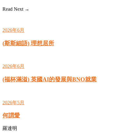
Read Next →
2026年6月
(斯斯細語) 理想居所
2026年6月
(福杯滿溢) 英國AI的發展與BNO就業
2026年5月
何謂愛
羅達明