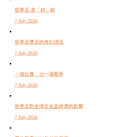
世界盃 盡「程」跑
7 July 2026
世界盃獎盃的奇幻漂流
7 July 2026
一場比賽，少一場戰爭
7 July 2026
世界盃對全球文化及經濟的影響
7 July 2026