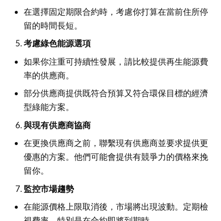
在選擇固定期限合約時，考慮你打算在當前住所停
留的時間長短。
考慮綠色能源選項
如果你注重可持續性發展，請比較提供再生能源費
率的供應商。
部分供應商提供既符合預算又符合環保目標的經濟
型綠能方案。
與現有供應商協商
在更換供應商之前，聯繫現有供應商並要求提供更
優惠的方案。他們可能會提供有競爭力的價格來挽
留你。
監控市場趨勢
在能源價格上限取消後，市場將出現波動。定期檢
視費率，特別是在合約即將到期時。