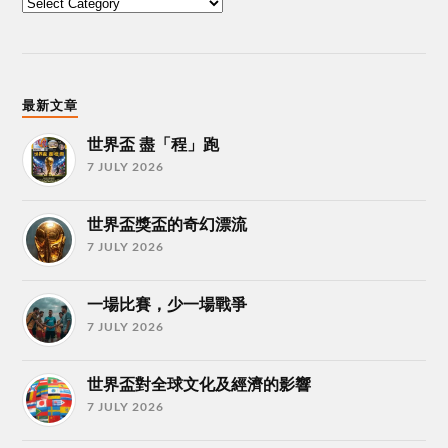
最新文章
世界盃 盡「程」跑
7 JULY 2026
世界盃獎盃的奇幻漂流
7 JULY 2026
一場比賽，少一場戰爭
7 JULY 2026
世界盃對全球文化及經濟的影響
7 JULY 2026