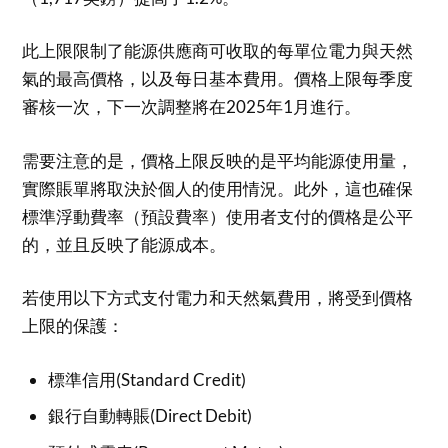
此上限限制了能源供應商可收取的每單位電力與天然
氣的最高價格，以及每日基本費用。價格上限每季度
審核一次，下一次調整將在2025年1月進行。
需要注意的是，價格上限反映的是平均能源使用量，
實際賬單將取決於個人的使用情況。此外，這也確保
標準浮動費率（預設費率）使用者支付的價格是公平
的，並且反映了能源成本。
若使用以下方式支付電力和天然氣費用，將受到價格
上限的保護：
標準信用(Standard Credit)
銀行自動轉賬(Direct Debit)