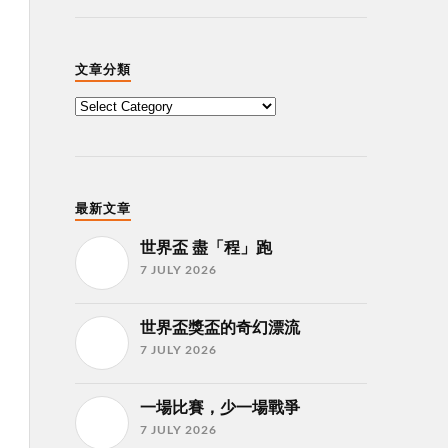
文章分類
最新文章
世界盃 盡「程」跑
7 JULY 2026
世界盃獎盃的奇幻漂流
7 JULY 2026
一場比賽，少一場戰爭
7 JULY 2026