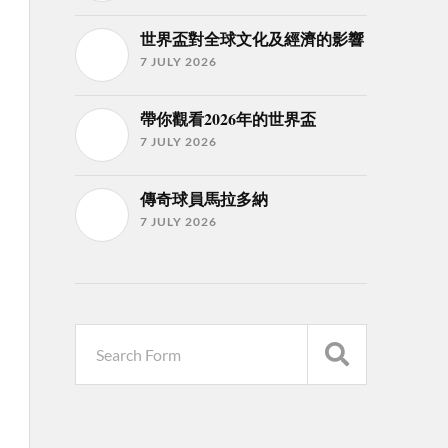
世界盃對全球文化及經濟的影響
7 JULY 2026
帶你觀看2026年的世界盃
7 JULY 2026
傳奇球員馬拉多納
7 JULY 2026