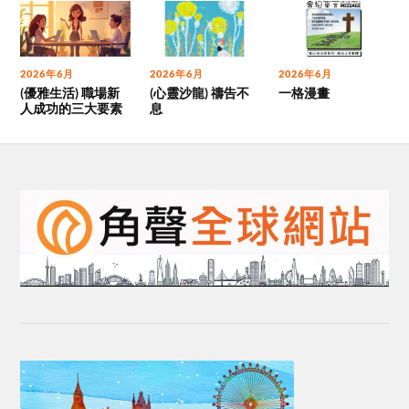
2026年6月
2026年6月
2026年6月
(優雅生活) 職場新
(心靈沙龍) 禱告不
一格漫畫
人成功的三大要素
息