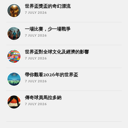
世界盃獎盃的奇幻漂流
7 JULY 2026
一場比賽，少一場戰爭
7 JULY 2026
世界盃對全球文化及經濟的影響
7 JULY 2026
帶你觀看2026年的世界盃
7 JULY 2026
傳奇球員馬拉多納
7 JULY 2026