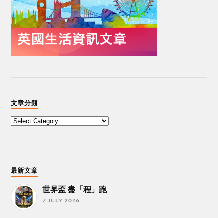
文章分類
最新文章
世界盃 盡「程」跑
7 JULY 2026