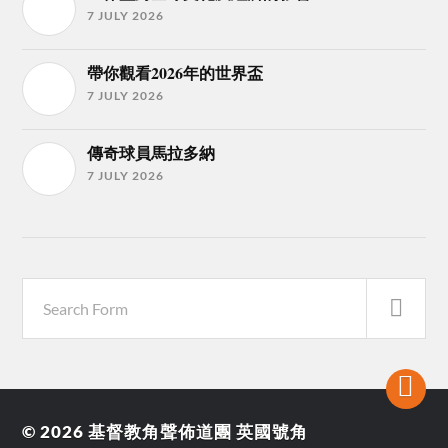
7 JULY 2026
帶你觀看2026年的世界盃
7 JULY 2026
傳奇球員馬拉多納
7 JULY 2026
© 2026
基督教角聲佈道團 英國號角