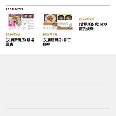
READ NEXT →
2026年5月
(艾麗斯廚房) 玫瑰
南乳燒雞
2026年6月
2026年6月
(艾麗斯廚房) 鍋塌
(艾麗斯廚房) 香芒
豆腐
雞柳