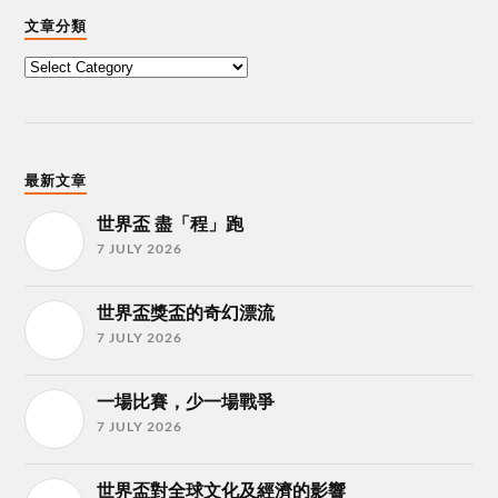
文章分類
最新文章
世界盃 盡「程」跑
7 JULY 2026
世界盃獎盃的奇幻漂流
7 JULY 2026
一場比賽，少一場戰爭
7 JULY 2026
世界盃對全球文化及經濟的影響