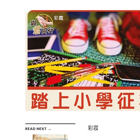
彩霞
READ NEXT →