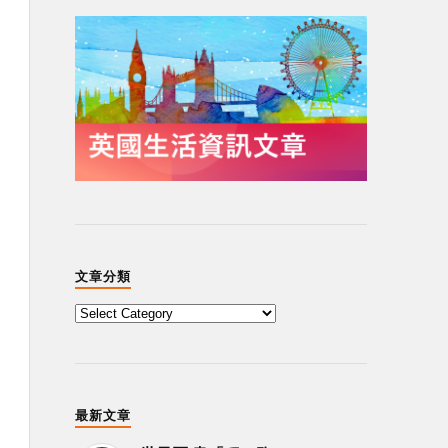
文章分類
最新文章