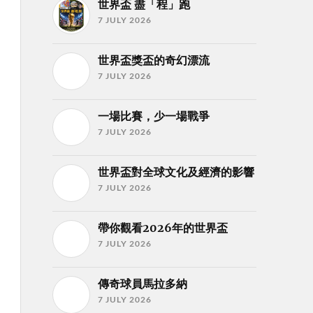
世界盃 盡「程」跑
7 JULY 2026
世界盃獎盃的奇幻漂流
7 JULY 2026
一場比賽，少一場戰爭
7 JULY 2026
世界盃對全球文化及經濟的影響
7 JULY 2026
帶你觀看2026年的世界盃
7 JULY 2026
傳奇球員馬拉多納
7 JULY 2026