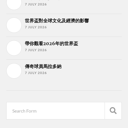
7 JULY 2026
世界盃對全球文化及經濟的影響
7 JULY 2026
帶你觀看2026年的世界盃
7 JULY 2026
傳奇球員馬拉多納
7 JULY 2026