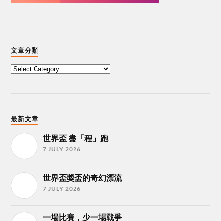
文章分類
最新文章
世界盃 盡「程」跑
7 JULY 2026
世界盃獎盃的奇幻漂流
7 JULY 2026
一場比賽，少一場戰爭