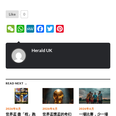
Like
0
WeChat
WhatsApp
MeWe
Facebook
Twitter
Pinterest
Herald UK
READ NEXT →
2026年6月
2026年6月
2026年6月
世界盃 盡「程」跑
世界盃獎盃的奇幻
一場比賽，少一場