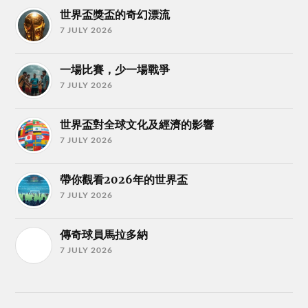
世界盃獎盃的奇幻漂流
7 JULY 2026
一場比賽，少一場戰爭
7 JULY 2026
世界盃對全球文化及經濟的影響
7 JULY 2026
帶你觀看2026年的世界盃
7 JULY 2026
傳奇球員馬拉多納
7 JULY 2026