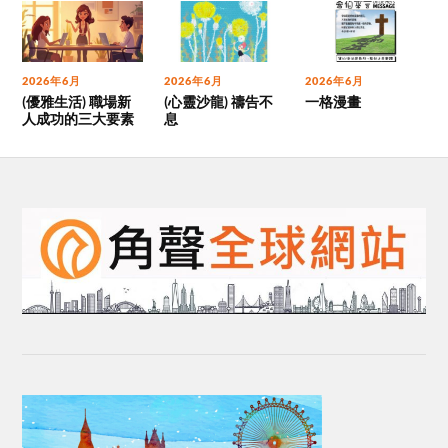
2026年6月
2026年6月
2026年6月
(優雅生活) 職場新
(心靈沙龍) 禱告不
一格漫畫
人成功的三大要素
息