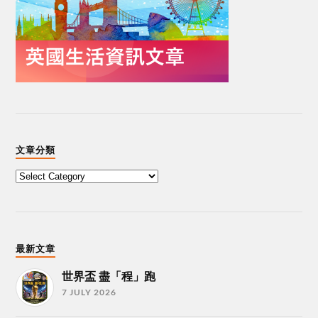
文章分類
最新文章
世界盃 盡「程」跑
7 JULY 2026