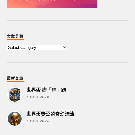
文章分類
最新文章
世界盃 盡「程」跑
7 JULY 2026
世界盃獎盃的奇幻漂流
7 JULY 2026