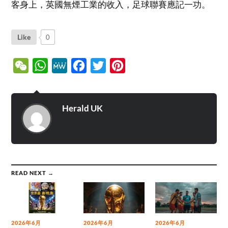
客身上，英國無煙工業的收入，足球聯賽應記一功。
Like
0
WeChat
WhatsApp
MeWe
Facebook
Twitter
Pinterest
Herald UK
READ NEXT →
2026年6月
2026年6月
2026年6月