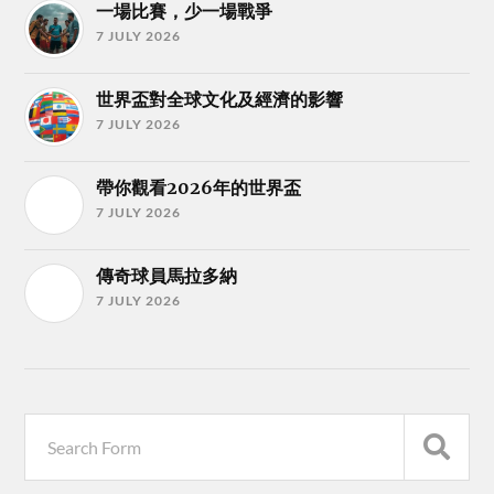
一場比賽，少一場戰爭
7 JULY 2026
世界盃對全球文化及經濟的影響
7 JULY 2026
帶你觀看2026年的世界盃
7 JULY 2026
傳奇球員馬拉多納
7 JULY 2026