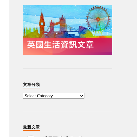
文章分類
最新文章