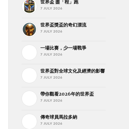
世界盃 盡「程」跑
7 JULY 2026
世界盃獎盃的奇幻漂流
7 JULY 2026
一場比賽，少一場戰爭
7 JULY 2026
世界盃對全球文化及經濟的影響
7 JULY 2026
帶你觀看2026年的世界盃
7 JULY 2026
傳奇球員馬拉多納
7 JULY 2026