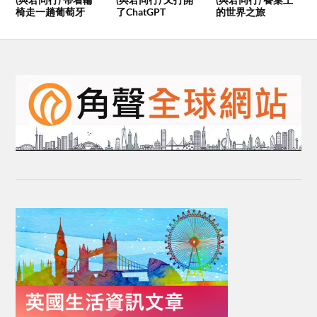
椅走一趟葡萄牙
了ChatGPT
的世界之旅