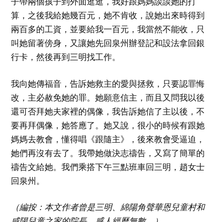
子帶兩個孩子到外面逛逛，我好跟媽媽談談她的打
算，之後我給她幾百元，她不肯收，說她出來時得到
兩百多的工資，並要給我一百元，我當然不能收，只
叫她留著傍身，又讓她先回泉州辦登記和設法拿回銀
行卡，然後再到三明找工作。
我向她傳福音，告訴她救主的愛與拯救，只要認罪悔
改，主必赦免她的罪。她願意信主，而且又問我以後
還可否拜她夫家裡的偶像，我告訴她信了主以後，不
要再拜偶像，她答應了。她又說，很小的時候有跟她
媽媽去教會，懂得唱《跟隨主》，後來教會受逼迫，
她們再沒有去了。我帶她做決志禱告，又寫了簡單的
禱告文給她。我們乘搭下午三點班車回三明，趙女士
回泉州。
（編按：本文作者曾是三明、綿陽角聲華恩兒童村和
咸陽兒童之家的院長，感人經歷無數。）