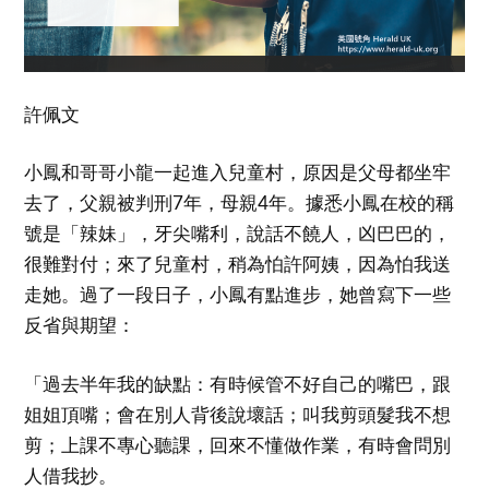
許佩文
小鳳和哥哥小龍一起進入兒童村，原因是父母都坐牢
去了，父親被判刑7年，母親4年。據悉小鳳在校的稱
號是「辣妹」，牙尖嘴利，說話不饒人，凶巴巴的，
很難對付；來了兒童村，稍為怕許阿姨，因為怕我送
走她。過了一段日子，小鳳有點進步，她曾寫下一些
反省與期望：
「過去半年我的缺點：有時候管不好自己的嘴巴，跟
姐姐頂嘴；會在別人背後說壞話；叫我剪頭髮我不想
剪；上課不專心聽課，回來不懂做作業，有時會問別
人借我抄。