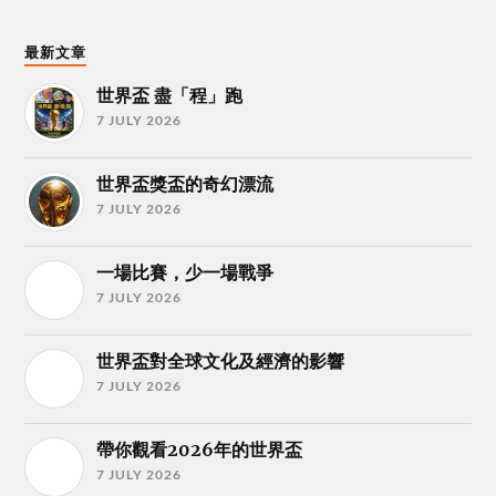
最新文章
世界盃 盡「程」跑
7 JULY 2026
世界盃獎盃的奇幻漂流
7 JULY 2026
一場比賽，少一場戰爭
7 JULY 2026
世界盃對全球文化及經濟的影響
7 JULY 2026
帶你觀看2026年的世界盃
7 JULY 2026