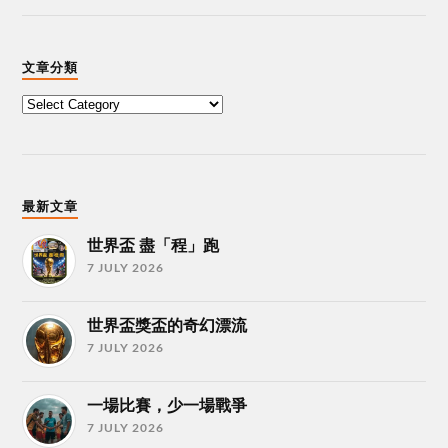
文章分類
最新文章
世界盃 盡「程」跑
7 JULY 2026
世界盃獎盃的奇幻漂流
7 JULY 2026
一場比賽，少一場戰爭
7 JULY 2026