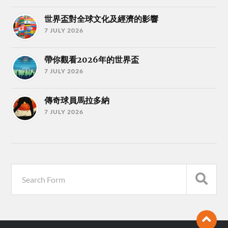
世界盃對全球文化及經濟的影響
7 JULY 2026
帶你觀看2026年的世界盃
7 JULY 2026
傳奇球員馬拉多納
7 JULY 2026