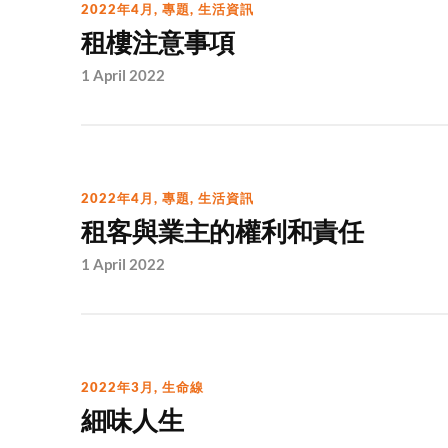
2022年4月
,
專題
,
生活資訊
租樓注意事項
1 April 2022
2022年4月
,
專題
,
生活資訊
租客與業主的權利和責任
1 April 2022
2022年3月
,
生命線
細味人生