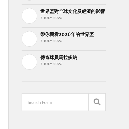
世界盃對全球文化及經濟的影響
7 JULY 2026
帶你觀看2026年的世界盃
7 JULY 2026
傳奇球員馬拉多納
7 JULY 2026