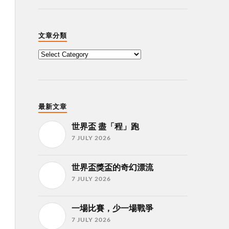
文章分類
最新文章
世界盃 盡「程」跑
7 JULY 2026
世界盃獎盃的奇幻漂流
7 JULY 2026
一場比賽，少一場戰爭
7 JULY 2026