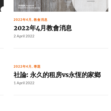
2022年4月
,
教會消息
2022年4月教會消息
2 April 2022
2022年4月
,
專題
社論: 永久的租房vs永恆的家鄉
1 April 2022