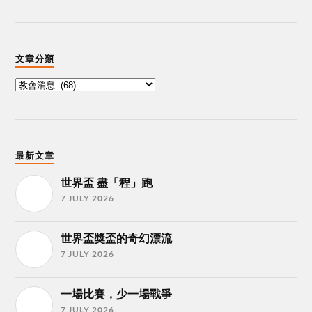
文章分類
最新文章
世界盃 盡「程」跑
7 JULY 2026
世界盃獎盃的奇幻漂流
7 JULY 2026
一場比賽，少一場戰爭
7 JULY 2026