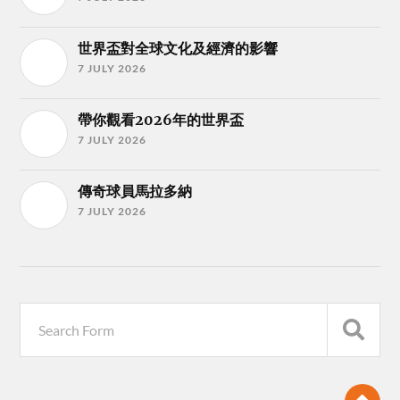
世界盃對全球文化及經濟的影響
7 JULY 2026
帶你觀看2026年的世界盃
7 JULY 2026
傳奇球員馬拉多納
7 JULY 2026