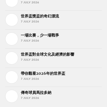
7 JULY 2026
世界盃獎盃的奇幻漂流
7 JULY 2026
一場比賽，少一場戰爭
7 JULY 2026
世界盃對全球文化及經濟的影響
7 JULY 2026
帶你觀看2026年的世界盃
7 JULY 2026
傳奇球員馬拉多納
7 JULY 2026