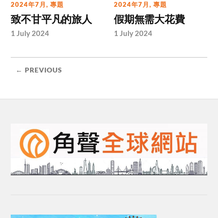
2024年7月
,
專題
2024年7月
,
專題
致不甘平凡的旅人
假期無需大花費
1 July 2024
1 July 2024
← PREVIOUS