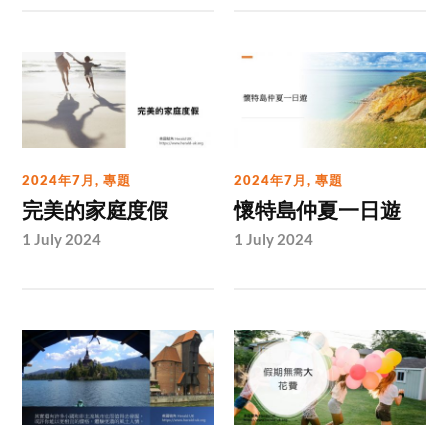
2024年7月
,
專題
2024年7月
,
專題
完美的家庭度假
懷特島仲夏一日遊
1 July 2024
1 July 2024