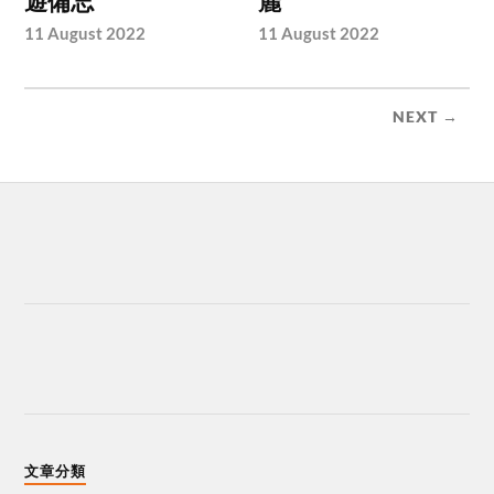
遊備忘
麗
11 August 2022
11 August 2022
NEXT →
文章分類