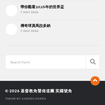
帶你觀看2026年的世界盃
7 JULY 2026
傳奇球員馬拉多納
7 JULY 2026
© 2026
基督教角聲佈道團 英國號角
THEME BY
ANDERS NORÉN