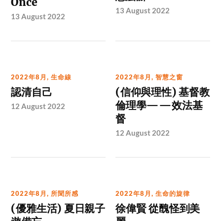
Once
13 August 2022
13 August 2022
2022年8月
,
生命線
2022年8月
,
智慧之窗
認清自己
(信仰與理性) 基督教
倫理學——效法基
12 August 2022
督
12 August 2022
2022年8月
,
所聞所感
2022年8月
,
生命的旋律
(優雅生活) 夏日親子
徐偉賢 從醜怪到美