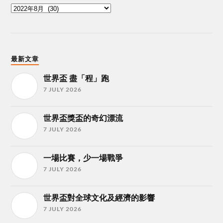
最新文章
世界盃 盡「程」跑
7 JULY 2026
世界盃獎盃的奇幻漂流
7 JULY 2026
一場比賽，少一場戰爭
7 JULY 2026
世界盃對全球文化及經濟的影響
7 JULY 2026