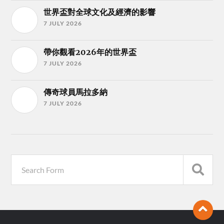
世界盃對全球文化及經濟的影響
7 JULY 2026
帶你觀看2026年的世界盃
7 JULY 2026
傳奇球員馬拉多納
7 JULY 2026