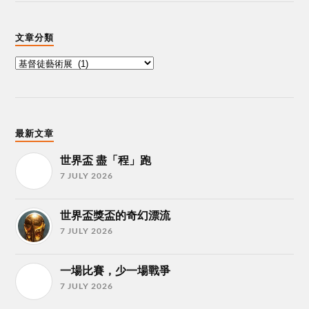
文章分類
最新文章
世界盃 盡「程」跑
7 JULY 2026
世界盃獎盃的奇幻漂流
7 JULY 2026
一場比賽，少一場戰爭
7 JULY 2026