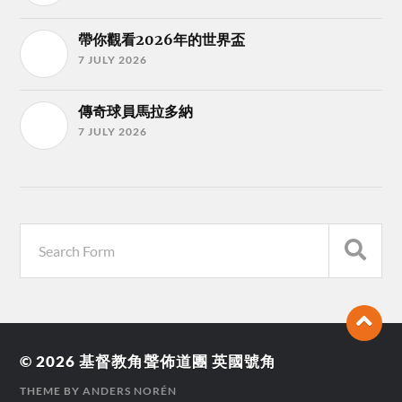
帶你觀看2026年的世界盃
7 JULY 2026
傳奇球員馬拉多納
7 JULY 2026
© 2026
基督教角聲佈道團 英國號角
THEME BY
ANDERS NORÉN