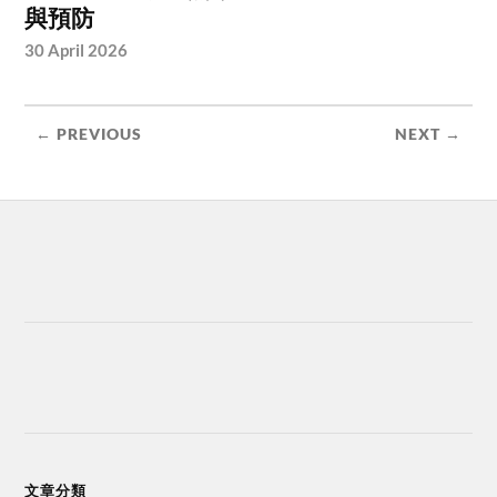
與預防
30 April 2026
← PREVIOUS
NEXT →
文章分類