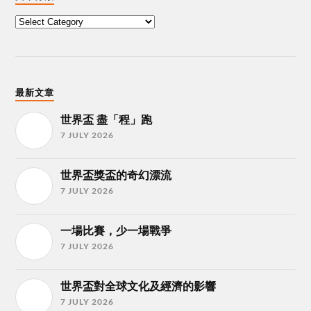
最新文章
世界盃 盡「程」跑
7 JULY 2026
世界盃獎盃的奇幻漂流
7 JULY 2026
一場比賽，少一場戰爭
7 JULY 2026
世界盃對全球文化及經濟的影響
7 JULY 2026