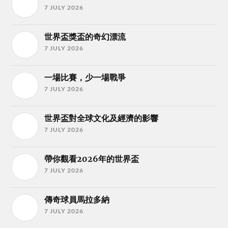
7 JULY 2026
世界盃獎盃的奇幻漂流
7 JULY 2026
一場比賽，少一場戰爭
7 JULY 2026
世界盃對全球文化及經濟的影響
7 JULY 2026
帶你觀看2026年的世界盃
7 JULY 2026
傳奇球員馬拉多納
7 JULY 2026