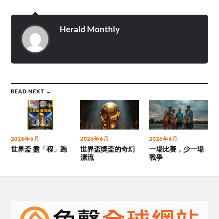
Herald Monthly
READ NEXT →
2026年6月
2026年6月
2026年6月
世界盃 盡「程」跑
世界盃獎盃的奇幻
一場比賽，少一場
漂流
戰爭