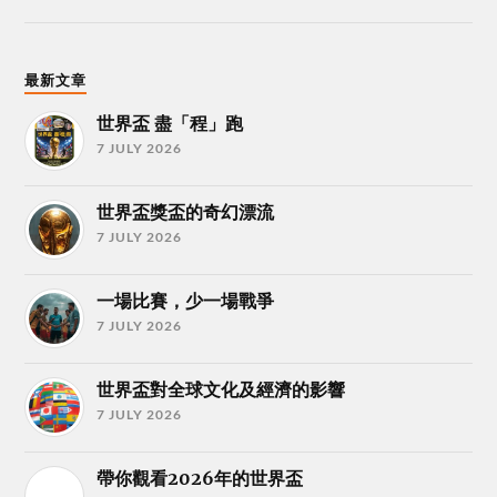
最新文章
世界盃 盡「程」跑
7 JULY 2026
世界盃獎盃的奇幻漂流
7 JULY 2026
一場比賽，少一場戰爭
7 JULY 2026
世界盃對全球文化及經濟的影響
7 JULY 2026
帶你觀看2026年的世界盃