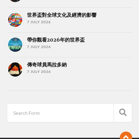
世界盃對全球文化及經濟的影響
7 JULY 2026
帶你觀看2026年的世界盃
7 JULY 2026
傳奇球員馬拉多納
7 JULY 2026