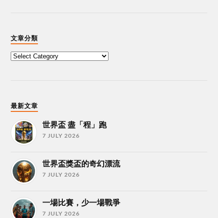
文章分類
最新文章
世界盃 盡「程」跑
7 JULY 2026
世界盃獎盃的奇幻漂流
7 JULY 2026
一場比賽，少一場戰爭
7 JULY 2026