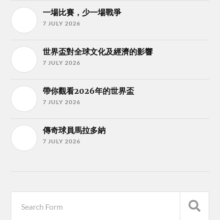
一場比賽，少一場戰爭
7 JULY 2026
世界盃對全球文化及經濟的影響
7 JULY 2026
帶你觀看2026年的世界盃
7 JULY 2026
傳奇球員馬拉多納
7 JULY 2026