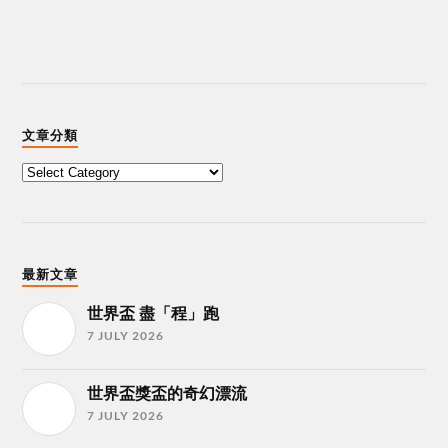
文章分類
最新文章
世界盃 盡「程」跑
7 JULY 2026
世界盃獎盃的奇幻漂流
7 JULY 2026