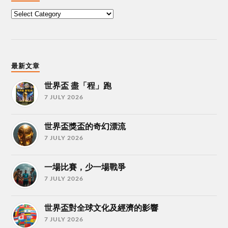
最新文章
世界盃 盡「程」跑
7 JULY 2026
世界盃獎盃的奇幻漂流
7 JULY 2026
一場比賽，少一場戰爭
7 JULY 2026
世界盃對全球文化及經濟的影響
7 JULY 2026