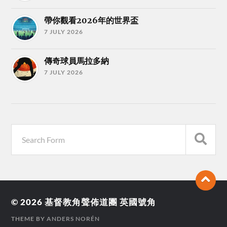
帶你觀看2026年的世界盃
7 JULY 2026
傳奇球員馬拉多納
7 JULY 2026
© 2026
基督教角聲佈道團 英國號角
THEME BY
ANDERS NORÉN