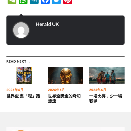
Herald UK
READ NEXT →
2026年6月
2026年6月
2026年6月
世界盃 盡「程」跑
世界盃獎盃的奇幻
一場比賽，少一場
漂流
戰爭