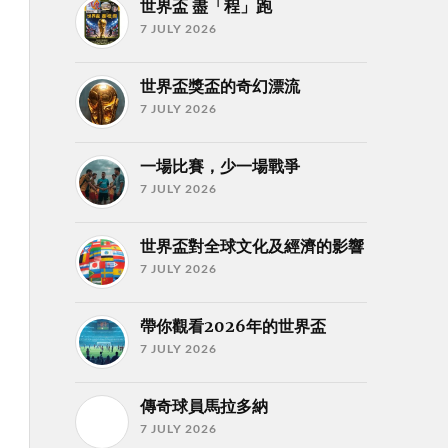
世界盃 盡「程」跑
7 JULY 2026
世界盃獎盃的奇幻漂流
7 JULY 2026
一場比賽，少一場戰爭
7 JULY 2026
世界盃對全球文化及經濟的影響
7 JULY 2026
帶你觀看2026年的世界盃
7 JULY 2026
傳奇球員馬拉多納
7 JULY 2026