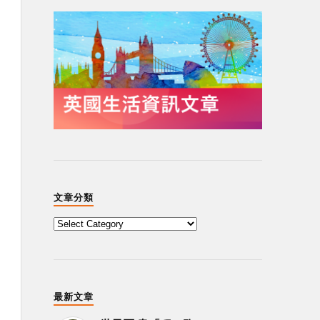
文章分類
最新文章