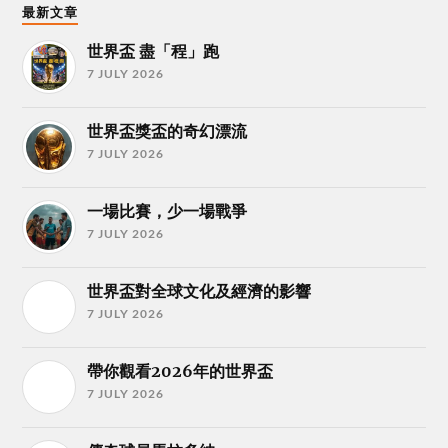
最新文章
世界盃 盡「程」跑
7 JULY 2026
世界盃獎盃的奇幻漂流
7 JULY 2026
一場比賽，少一場戰爭
7 JULY 2026
世界盃對全球文化及經濟的影響
7 JULY 2026
帶你觀看2026年的世界盃
7 JULY 2026