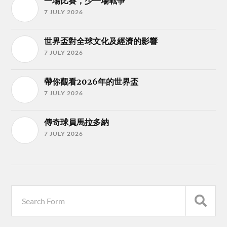
一場比賽，少一場戰爭
7 JULY 2026
世界盃對全球文化及經濟的影響
7 JULY 2026
帶你觀看2026年的世界盃
7 JULY 2026
傳奇球員馬拉多納
7 JULY 2026