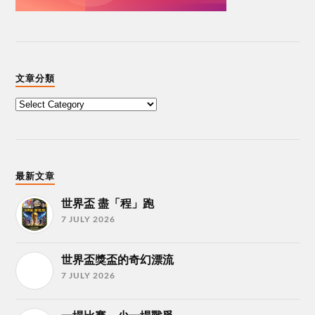
文章分類
最新文章
世界盃 盡「程」跑
7 JULY 2026
世界盃獎盃的奇幻漂流
7 JULY 2026