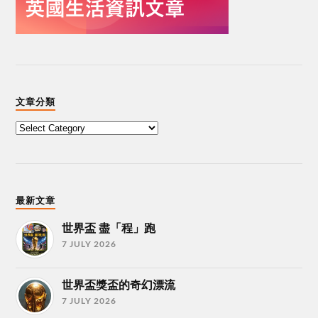
文章分類
最新文章
世界盃 盡「程」跑
7 JULY 2026
世界盃獎盃的奇幻漂流
7 JULY 2026