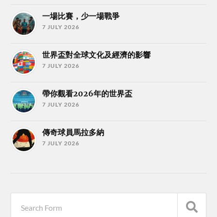
一場比賽，少一場戰爭
7 JULY 2026
世界盃對全球文化及經濟的影響
7 JULY 2026
帶你觀看2026年的世界盃
7 JULY 2026
傳奇球員馬拉多納
7 JULY 2026