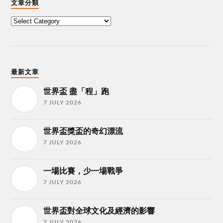
文章分類
最新文章
世界盃 盡「程」跑
7 JULY 2026
世界盃獎盃的奇幻漂流
7 JULY 2026
一場比賽，少一場戰爭
7 JULY 2026
世界盃對全球文化及經濟的影響
7 JULY 2026