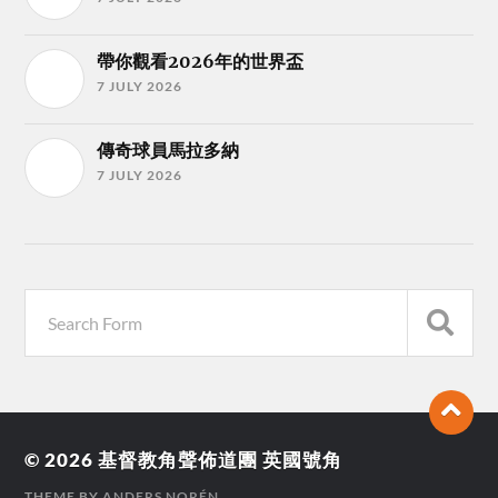
帶你觀看2026年的世界盃
7 JULY 2026
傳奇球員馬拉多納
7 JULY 2026
© 2026
基督教角聲佈道團 英國號角
THEME BY
ANDERS NORÉN